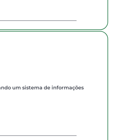
ndo um sistema de informações 