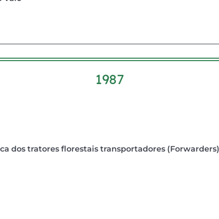
1987
a dos tratores florestais transportadores (Forwarders)