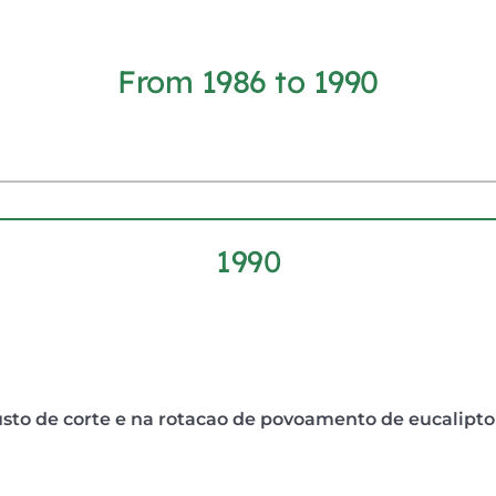
From 1986 to 1990
1990
usto de corte e na rotacao de povoamento de eucalipto