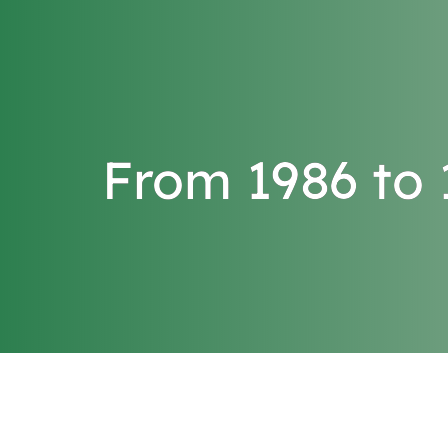
From 1986 to 