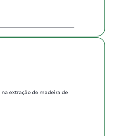
 na extração de madeira de 