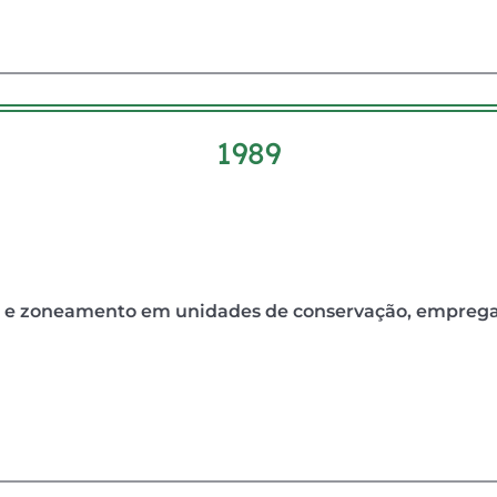
1989
a e zoneamento em unidades de conservação, emprega