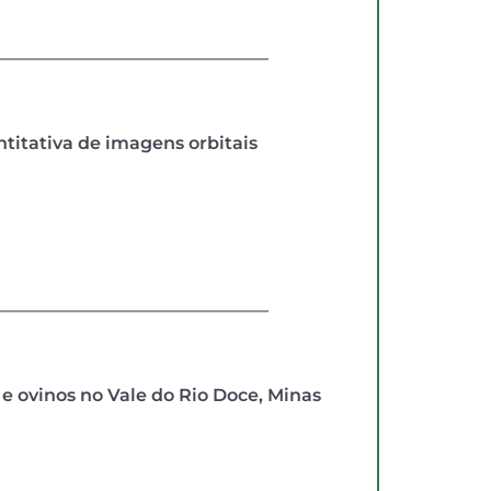
titativa de imagens orbitais 
 ovinos no Vale do Rio Doce, Minas 