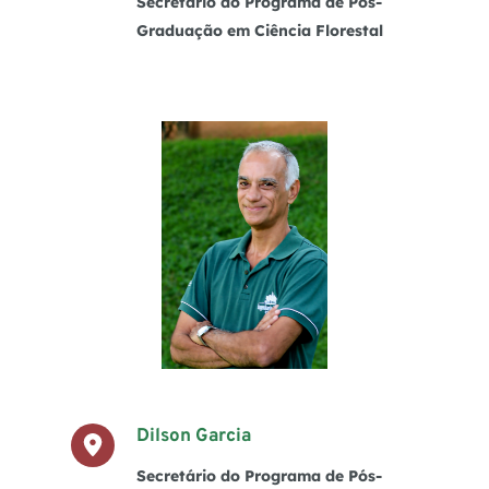
Secretário do Programa de Pós-
Graduação em Ciência Florestal
Dilson Garcia
Secretário do Programa de Pós-