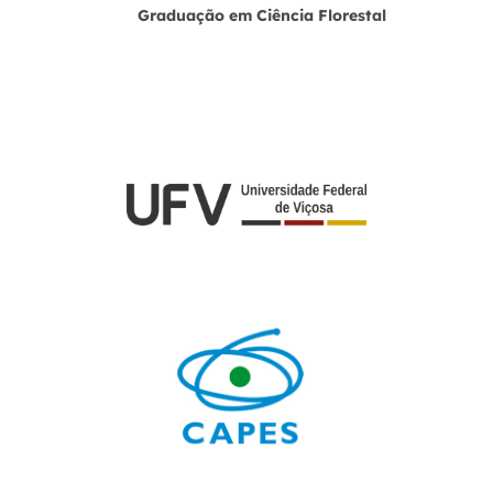
Graduação em Ciência Florestal