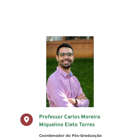
Professor Carlos Moreira 
Miquelino Eleto Torres
Coordenador da Pós-Graduação