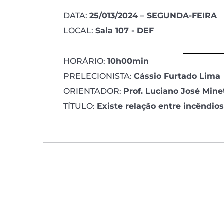
DATA:
25/013/2024 – SEGUNDA-FEIRA
LOCAL:
Sala 107 - DEF
HORÁRIO:
10h00min
PRELECIONISTA:
Cássio Furtado Lima
ORIENTADOR:
Prof. Luciano José Mine
TÍTULO:
Existe relação entre incêndio