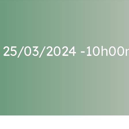
25/03/2024 -10h00