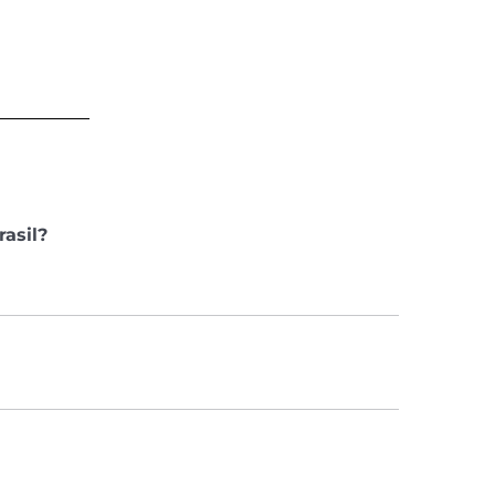
rasil?