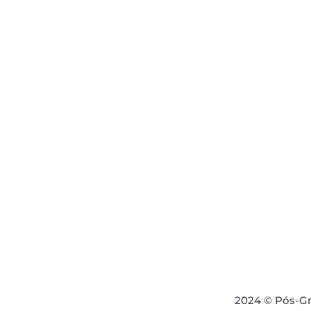
2024 © Pós-Gra