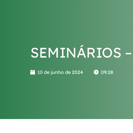
SEMINÁRIOS – 
10 de junho de 2024
09:28