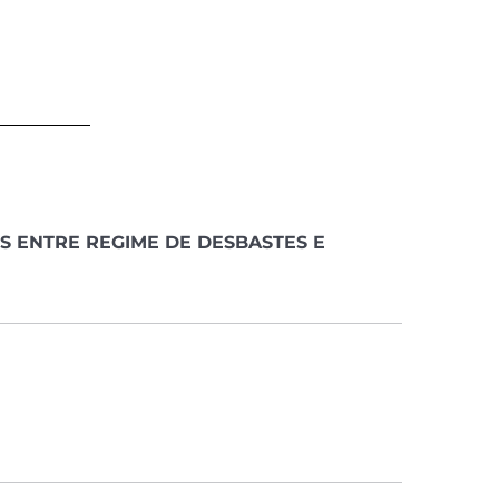
 ENTRE REGIME DE DESBASTES E