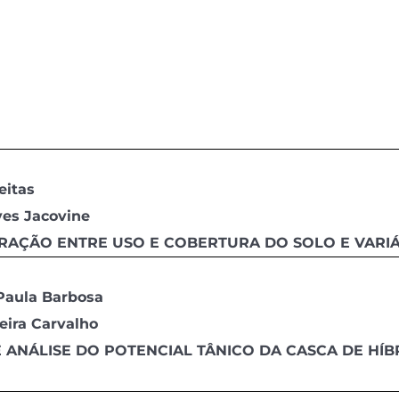
eitas
ves Jacovine
ERAÇÃO ENTRE USO E COBERTURA DO SOLO E VARIÁ
 Paula Barbosa
eira Carvalho
 ANÁLISE DO POTENCIAL TÂNICO DA CASCA DE HÍ