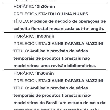
HORÁRIO:
10h30min
PRELECIONISTA:
ÍTALO LIMA NUNES
TÍTULO:
Modelos de negócio de operações de
colheita florestal mecanizada cut-to-length.
HORÁRIO:
11h00min
PRELECIONISTA:
JIANNE RAFAELA MAZZINI
TÍTULO:
Análise e previsão de séries
temporais de produtos florestais não
madeireiros: uma revisão bibliométrica.
HORÁRIO:
11h30min
PRELECIONISTA:
JIANNE RAFAELA MAZZINI
TÍTULO:
Análise e previsão de séries
temporais de produtos florestais não-
madeireiros do Brasil: um estudo de caso da