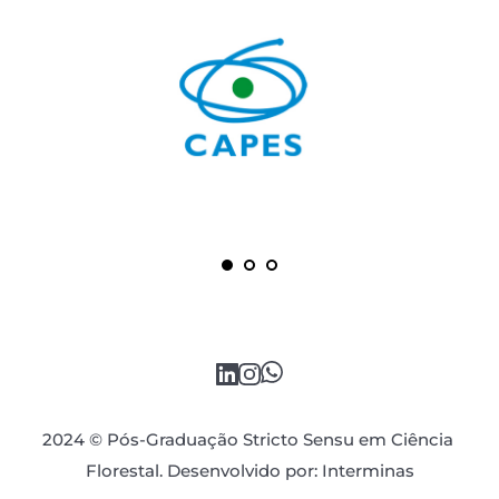
2024 © Pós-Graduação Stricto Sensu em Ciência 
Florestal. Desenvolvido por: 
Interminas