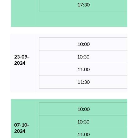
17:30
10:00
23-09-
10:30 
2024
11:00
11:30
10:00
10:30 
07-10-
2024
11:00