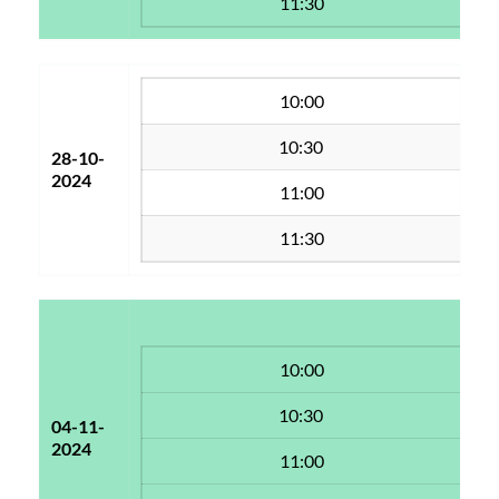
11:30
10:00
10:30 
28-10-
2024
11:00
11:30
10:00
10:30 
04-11-
2024
11:00