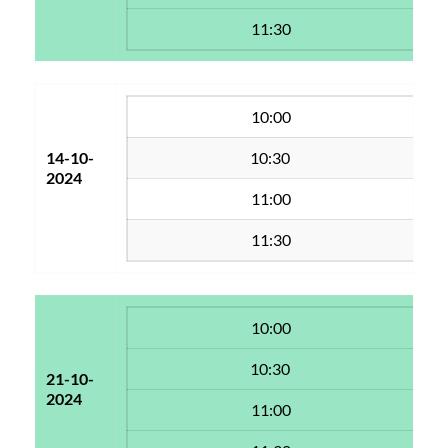
11:30
10:00
14-10-
10:30 
2024
11:00
11:30
10:00
10:30 
21-10-
2024
11:00