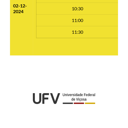
02-12-
10:30
2024
11:00
11:30