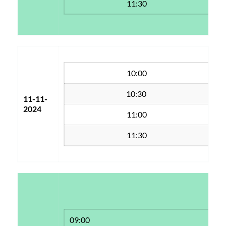
11:30
10:00
10:30 
11-11-
2024
11:00
11:30
09:00