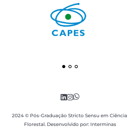
2024 © Pós-Graduação Stricto Sensu em Ciência 
Florestal. Desenvolvido por: 
Interminas