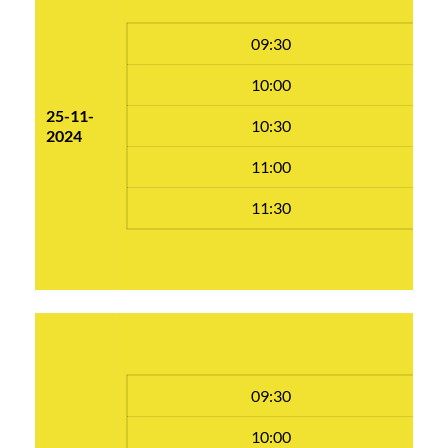
09:30
10:00
25-11-
10:30
2024
11:00
11:30
09:30
10:00